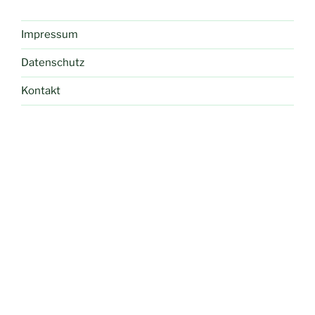
Impressum
Datenschutz
Kontakt