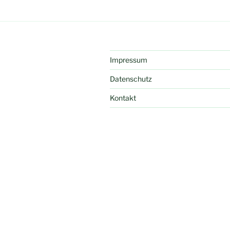
Impressum
Datenschutz
Kontakt