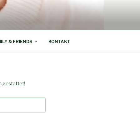
ILY & FRIENDS
KONTAKT
n gestattet!