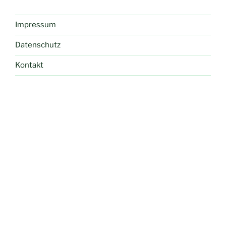
Impressum
Datenschutz
Kontakt