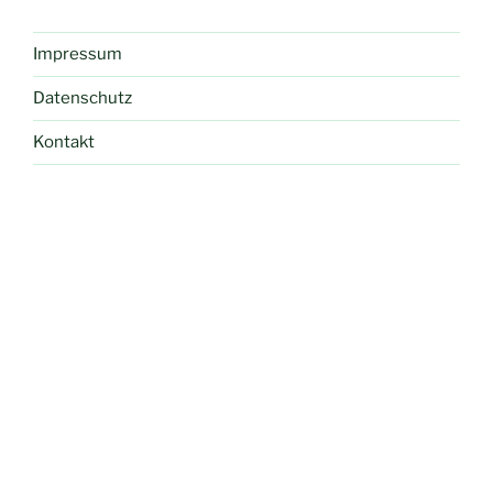
Impressum
Datenschutz
Kontakt