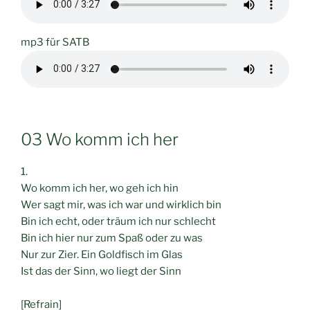
mp3 für SATB
03 Wo komm ich her
1.
Wo komm ich her, wo geh ich hin
Wer sagt mir, was ich war und wirklich bin
Bin ich echt, oder träum ich nur schlecht
Bin ich hier nur zum Spaß oder zu was
Nur zur Zier. Ein Goldfisch im Glas
Ist das der Sinn, wo liegt der Sinn
[Refrain]