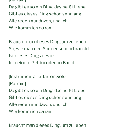
[Refrain]
Da gibt es so ein Ding, das heißt Liebe
Gibt es dieses Ding schon sehr lang
Alle reden nur davon, und ich
Wie komm ich da ran
Braucht man dieses Ding, um zu leben
So, wie man den Sonnenschein braucht
Ist dieses Ding zu Haus
In meinem Gehirn oder im Bauch
[Instrumental, Gitarren Solo]
[Refrain]
Da gibt es so ein Ding, das heißt Liebe
Gibt es dieses Ding schon sehr lang
Alle reden nur davon, und ich
Wie komm ich da ran
Braucht man dieses Ding, um zu leben