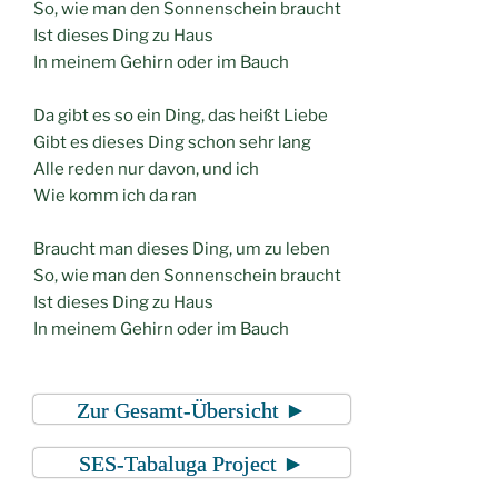
So, wie man den Sonnenschein braucht
Ist dieses Ding zu Haus
In meinem Gehirn oder im Bauch
Da gibt es so ein Ding, das heißt Liebe
Gibt es dieses Ding schon sehr lang
Alle reden nur davon, und ich
Wie komm ich da ran
Braucht man dieses Ding, um zu leben
So, wie man den Sonnenschein braucht
Ist dieses Ding zu Haus
In meinem Gehirn oder im Bauch
Zur Gesamt-Übersicht ►
SES-Tabaluga Project ►