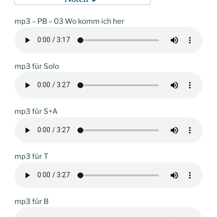
mp3 – PB – 03 Wo komm ich her
mp3 für Solo
mp3 für S+A
mp3 für T
mp3 für B