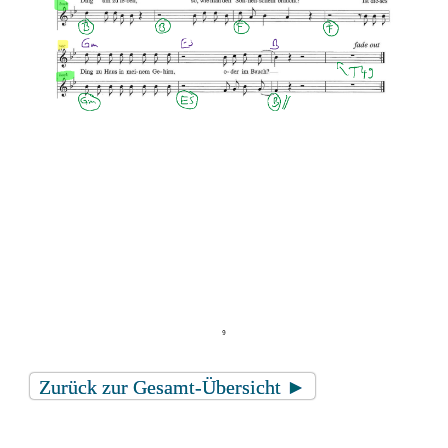
Zurück zur Gesamt-Übersicht ►