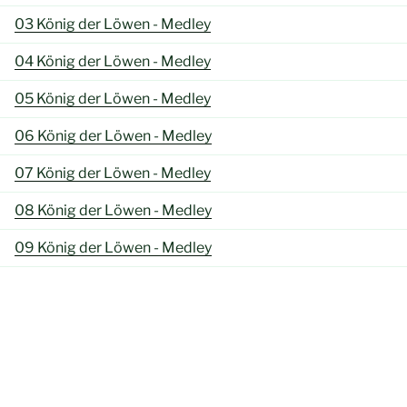
03 König der Löwen - Medley
04 König der Löwen - Medley
05 König der Löwen - Medley
06 König der Löwen - Medley
07 König der Löwen - Medley
08 König der Löwen - Medley
09 König der Löwen - Medley