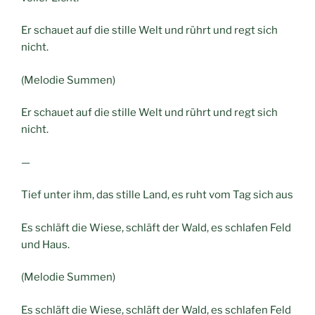
Er schauet auf die stille Welt und rührt und regt sich
nicht.
(Melodie Summen)
Er schauet auf die stille Welt und rührt und regt sich
nicht.
—
Tief unter ihm, das stille Land, es ruht vom Tag sich aus
Es schläft die Wiese, schläft der Wald, es schlafen Feld
und Haus.
(Melodie Summen)
Es schläft die Wiese, schläft der Wald, es schlafen Feld