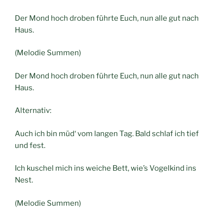
Der Mond hoch droben führte Euch, nun alle gut nach
Haus.
(Melodie Summen)
Der Mond hoch droben führte Euch, nun alle gut nach
Haus.
Alternativ:
Auch ich bin müd‘ vom langen Tag. Bald schlaf ich tief
und fest.
Ich kuschel mich ins weiche Bett, wie’s Vogelkind ins
Nest.
(Melodie Summen)