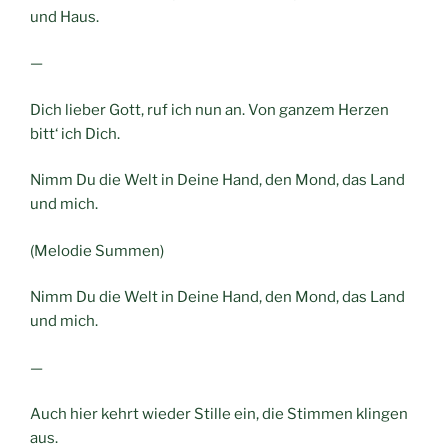
und Haus.
—
Dich lieber Gott, ruf ich nun an. Von ganzem Herzen
bitt‘ ich Dich.
Nimm Du die Welt in Deine Hand, den Mond, das Land
und mich.
(Melodie Summen)
Nimm Du die Welt in Deine Hand, den Mond, das Land
und mich.
—
Auch hier kehrt wieder Stille ein, die Stimmen klingen
aus.